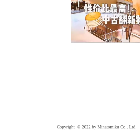
Copyright © 2022 by Minatomiku Co., Ltd.