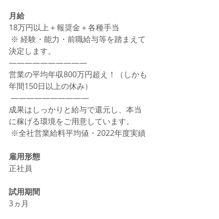
月給
18万円以上＋報奨金＋各種手当
 ※ 経験・能力・前職給与等を踏まえて
決定します。
―――――――――― 
営業の平均年収800万円超え！（しかも
年間150日以上の休み）
 ―――――――――― 
成果はしっかりと給与で還元し、本当
に稼げる環境をご用意しています。
 ※全社営業給料平均値・2022年度実績
雇用形態
正社員
試用期間
3ヵ月